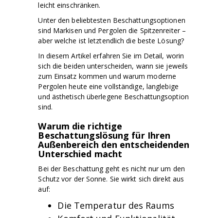
leicht einschränken.
Unter den beliebtesten Beschattungsoptionen
sind Markisen und Pergolen die Spitzenreiter –
aber welche ist letztendlich die beste Lösung?
In diesem Artikel erfahren Sie im Detail, worin
sich die beiden unterscheiden, wann sie jeweils
zum Einsatz kommen und warum moderne
Pergolen heute eine vollständige, langlebige
und ästhetisch überlegene Beschattungsoption
sind.
Warum die richtige
Beschattungslösung für Ihren
Außenbereich den entscheidenden
Unterschied macht
Bei der Beschattung geht es nicht nur um den
Schutz vor der Sonne. Sie wirkt sich direkt aus
auf:
Die Temperatur des Raums