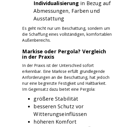
Individualisierung
in Bezug auf
Abmessungen, Farben und
Ausstattung
Es geht nicht nur um Beschattung, sondern um
die Schaffung eines vollständigen, komfortablen
Außenbereichs.
Markise oder Pergola? Vergleich
in der Praxis
In der Praxis ist der Unterschied sofort
erkennbar. Eine Markise erfüllt grundlegende
Anforderungen an die Beschattung, hat jedoch
nur eine begrenzte Festigkeit und Haltbarkeit.
Im Gegensatz dazu bietet eine Pergola:
größere Stabilität
besseren Schutz vor
Witterungseinflüssen
höheren Komfort