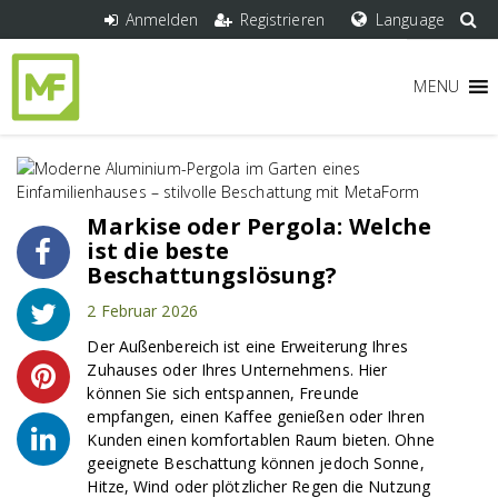
Anmelden
Registrieren
Language
MENU
Markise oder Pergola: Welche
ist die beste
Beschattungslösung?
2 Februar 2026
Der Außenbereich ist eine Erweiterung Ihres
Zuhauses oder Ihres Unternehmens. Hier
können Sie sich entspannen, Freunde
empfangen, einen Kaffee genießen oder Ihren
Kunden einen komfortablen Raum bieten. Ohne
geeignete Beschattung können jedoch Sonne,
Hitze, Wind oder plötzlicher Regen die Nutzung