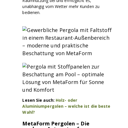
Raumnutzung bei und ermöglicht es,
unabhängig vom Wetter mehr Kunden zu
bedienen.
Lesen Sie auch:
Holz- oder
Aluminiumpergolen – welche ist die beste
Wahl?
MetaForm Pergolen – Die