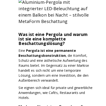
Was ist eine Pergola und warum
ist sie eine komplette
Beschattungslösung?
Eine
Pergola ist eine permanente
Beschattungskonstruktion
, die Komfort,
Schutz und eine ästhetische Aufwertung des
Raums bietet. Im Gegensatz zu einer Markise
handelt es sich nicht um eine temporäre
Lösung, sondern um eine Investition, die den
Außenbereich verwandelt.
Sie eignen sich ideal für private und gewerbliche
Anwendungen, wie Cafés, Restaurants und
Hotels.