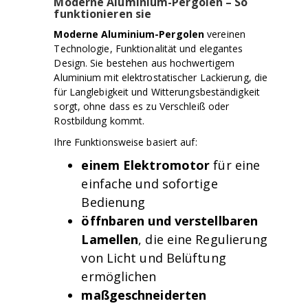
Moderne Aluminium-Pergolen – So
funktionieren sie
Moderne Aluminium-Pergolen
vereinen
Technologie, Funktionalität und elegantes
Design. Sie bestehen aus hochwertigem
Aluminium mit elektrostatischer Lackierung, die
für Langlebigkeit und Witterungsbeständigkeit
sorgt, ohne dass es zu Verschleiß oder
Rostbildung kommt.
Ihre Funktionsweise basiert auf:
einem Elektromotor
für eine
einfache und sofortige
Bedienung
öffnbaren und verstellbaren
Lamellen
, die eine Regulierung
von Licht und Belüftung
ermöglichen
maßgeschneiderten