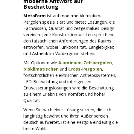
moderne Antwort auf
Beschattung
MetaForm
ist auf moderne Aluminium-
Pergolen spezialisiert und bietet Lösungen, die
Fachwissen, Qualität und zeitgemäßes Design
vereinen. Jede Konstruktion wird entsprechend
den tatsächlichen Anforderungen des Raums
entworfen, wobei Funktionalität, Langlebigkeit
und Ästhetik im Vordergrund stehen.
Mit Optionen wie
Aluminium-Zeltpergolen
,
bioklimatischen
und
Cross-Pergolen
,
fortschrittlichen elektrischen Antriebssystemen,
LED-Beleuchtung und intelligenten
Entwässerungslösungen wird die Beschattung
zu einem Erlebnis von Komfort und hoher
Qualität.
Wenn Sie nach einer Lösung suchen, die sich
langfristig bewährt und Ihren Außenbereich
deutlich aufwertet, ist eine Pergola eindeutig die
beste Wahl.