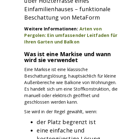
Weitere Informationen:
Arten von
Pergolen: Ein umfassender Leitfaden für
Ihren Garten und Balkon
Was ist eine Markise und wann
wird sie verwendet
Eine Markise ist eine klassische
Beschattungslösung, hauptsächlich für kleine
Außenbereiche wie Balkone von Wohnungen.
Es handelt sich um eine Stoffkonstruktion, die
manuell oder elektrisch geöffnet und
geschlossen werden kann.
Sie wird in der Regel gewählt, wenn:
der Platz begrenzt ist
eine einfache und
kostengünstige Lösung