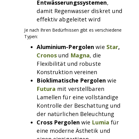
Entwässerungssystemen
,
damit Regenwasser diskret und
effektiv abgeleitet wird
Je nach Ihren Bedürfnissen gibt es verschiedene
Typen:
Aluminium-Pergolen
wie
Star
,
Cronos
und
Magna
, die
Flexibilität und robuste
Konstruktion vereinen
Bioklimatische Pergolen
wie
Futura
mit verstellbaren
Lamellen für eine vollständige
Kontrolle der Beschattung und
der natürlichen Beleuchtung
Cross Pergolen
wie
Lumia
für
eine moderne Ästhetik und