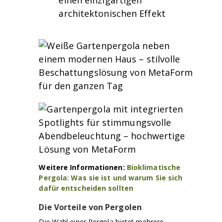
einen einzigartigen
architektonischen Effekt
Weitere Informationen:
Bioklimatische
Pergola: Was sie ist und warum Sie sich
dafür entscheiden sollten
Die Vorteile von Pergolen
Die Wahl einer Pergola bietet mehrere