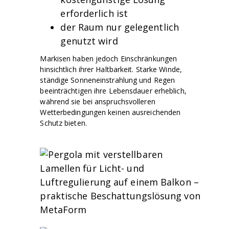
erforderlich ist
der Raum nur gelegentlich
genutzt wird
Markisen haben jedoch Einschränkungen
hinsichtlich ihrer Haltbarkeit. Starke Winde,
ständige Sonneneinstrahlung und Regen
beeinträchtigen ihre Lebensdauer erheblich,
während sie bei anspruchsvolleren
Wetterbedingungen keinen ausreichenden
Schutz bieten.