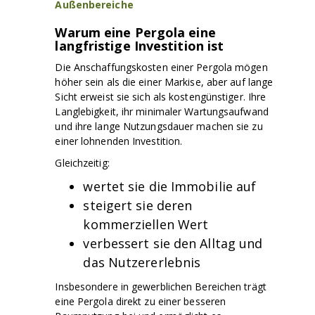
Außenbereiche
Warum eine Pergola eine
langfristige Investition ist
Die Anschaffungskosten einer Pergola mögen
höher sein als die einer Markise, aber auf lange
Sicht erweist sie sich als kostengünstiger. Ihre
Langlebigkeit, ihr minimaler Wartungsaufwand
und ihre lange Nutzungsdauer machen sie zu
einer lohnenden Investition.
Gleichzeitig:
wertet sie die Immobilie auf
steigert sie deren
kommerziellen Wert
verbessert sie den Alltag und
das Nutzererlebnis
Insbesondere in gewerblichen Bereichen trägt
eine Pergola direkt zu einer besseren