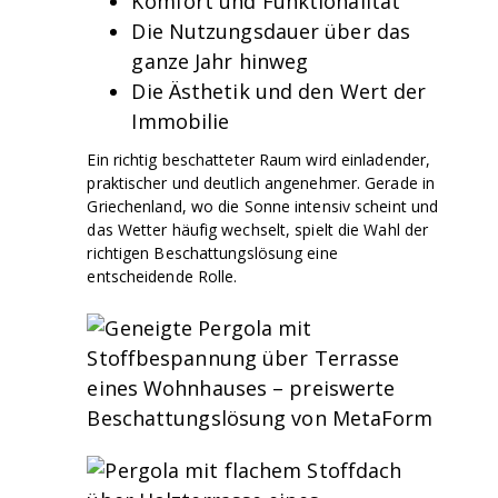
Komfort und Funktionalität
Die Nutzungsdauer über das
ganze Jahr hinweg
Die Ästhetik und den Wert der
Immobilie
Ein richtig beschatteter Raum wird einladender,
praktischer und deutlich angenehmer. Gerade in
Griechenland, wo die Sonne intensiv scheint und
das Wetter häufig wechselt, spielt die Wahl der
richtigen Beschattungslösung eine
entscheidende Rolle.