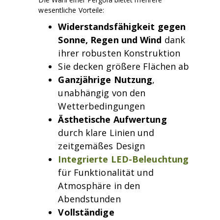
wesentliche Vorteile:
Widerstandsfähigkeit gegen
Sonne, Regen und Wind
dank
ihrer robusten Konstruktion
Sie decken größere Flächen ab
Ganzjährige Nutzung
,
unabhängig von den
Wetterbedingungen
Ästhetische Aufwertung
durch klare Linien und
zeitgemäßes Design
Integrierte LED-Beleuchtung
für Funktionalität und
Atmosphäre in den
Abendstunden
Vollständige