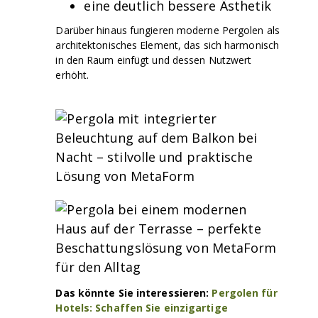
eine deutlich bessere Ästhetik
Darüber hinaus fungieren moderne Pergolen als
architektonisches Element, das sich harmonisch
in den Raum einfügt und dessen Nutzwert
erhöht.
Das könnte Sie interessieren:
Pergolen für
Hotels: Schaffen Sie einzigartige