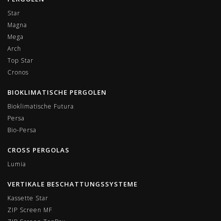
Star
Magna
Mega
Arch
Top Star
Cronos
BIOKLIMATISCHE PERGOLEN
Bioklimatische Futura
Persa
Bio-Persa
CROSS PERGOLAS
Lumia
VERTIKALE BESCHATTUNGSSYSTEME
Kassette Star
ZIP Screen MF