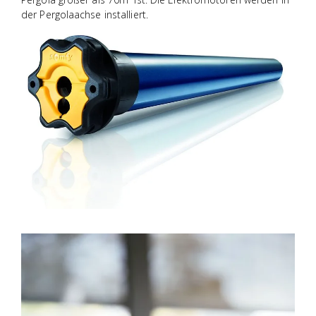
der Pergolaachse installiert.