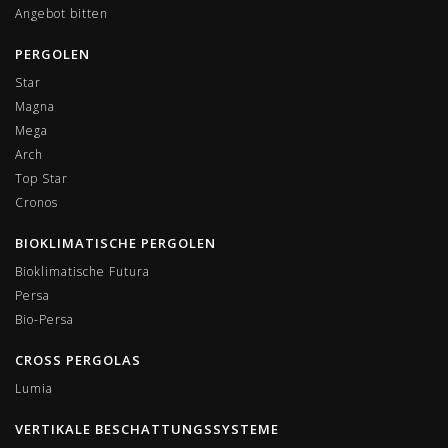
Angebot bitten
PERGOLEN
Star
Magna
Mega
Arch
Top Star
Cronos
BIOKLIMATISCHE PERGOLEN
Bioklimatische Futura
Persa
Bio-Persa
CROSS PERGOLAS
Lumia
VERTIKALE BESCHATTUNGSSYSTEME