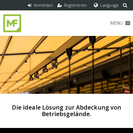
Anmelden
Registrieren
Language
MENU
Die ideale Lösung zur Abdeckung von
Betriebsgelände.