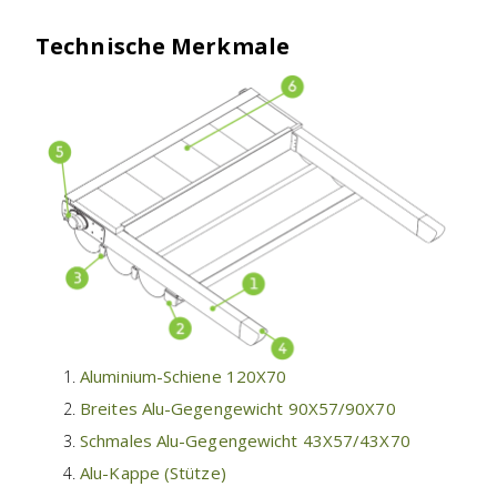
Technische Merkmale
Aluminium-Schiene 120X70
Breites Alu-Gegengewicht 90X57/90X70
Schmales Alu-Gegengewicht 43X57/43X70
Alu-Kappe (Stütze)