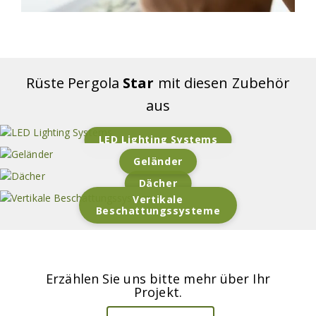
Rüste Pergola
Star
mit diesen Zubehör
aus
LED Lighting Systems
Geländer
Dächer
Vertikale
Beschattungssysteme
Erzählen Sie uns bitte mehr über Ihr
Projekt.