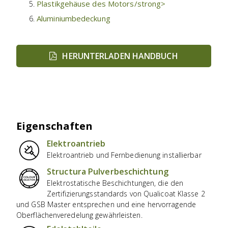
Plastikgehäuse des Motors/strong>
Aluminiumbedeckung
HERUNTERLADEN HANDBUCH
Eigenschaften
Elektroantrieb
Elektroantrieb und Fernbedienung installierbar
Structura
Pulverbeschichtung
Elektrostatische Beschichtungen, die den
Zertifizierungsstandards von Qualicoat Klasse 2
und GSB Master entsprechen und eine hervorragende
Oberflächenveredelung gewährleisten.