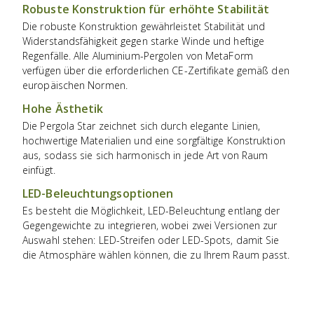
Robuste Konstruktion für erhöhte Stabilität
Die robuste Konstruktion gewährleistet Stabilität und
Widerstandsfähigkeit gegen starke Winde und heftige
Regenfälle. Alle Aluminium-Pergolen von MetaForm
verfügen über die erforderlichen CE-Zertifikate gemäß den
europäischen Normen.
Hohe Ästhetik
Die Pergola Star zeichnet sich durch elegante Linien,
hochwertige Materialien und eine sorgfältige Konstruktion
aus, sodass sie sich harmonisch in jede Art von Raum
einfügt.
LED-Beleuchtungsoptionen
Es besteht die Möglichkeit, LED-Beleuchtung entlang der
Gegengewichte zu integrieren, wobei zwei Versionen zur
Auswahl stehen: LED-Streifen oder LED-Spots, damit Sie
die Atmosphäre wählen können, die zu Ihrem Raum passt.