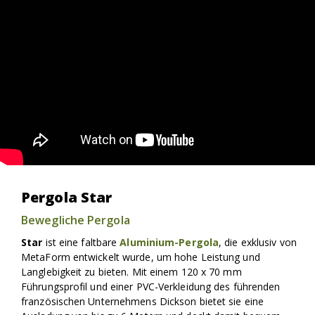
Pergola Star
Bewegliche Pergola
Star
ist eine faltbare
Aluminium-Pergola
, die exklusiv von
MetaForm entwickelt wurde, um hohe Leistung und
Langlebigkeit zu bieten. Mit einem 120 x 70 mm
Führungsprofil und einer PVC-Verkleidung des führenden
französischen Unternehmens Dickson bietet sie eine