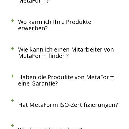
MetaForm?
Wo kann ich Ihre Produkte
erwerben?
Wie kann ich einen Mitarbeiter von
MetaForm finden?
Haben die Produkte von MetaForm
eine Garantie?
Hat MetaForm ISO-Zertifizierungen?