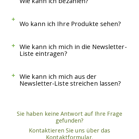
Wie kann ich bezahlen?
Wo kann ich Ihre Produkte sehen?
Wie kann ich mich in die Newsletter-
Liste eintragen?
Wie kann ich mich aus der
Newsletter-Liste streichen lassen?
Sie haben keine Antwort auf Ihre Frage
gefunden?
Kontaktieren Sie uns über das
Kontaktformular.