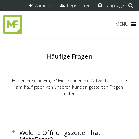
Anmelden
Registrieren
Language
MENU
Häufige Fragen
Haben Sie eine Frage? Hier können Sie Antworten auf die
am häufigsten von unseren Kunden gestellten Fragen
finden.
Welche Öffnungszeiten hat