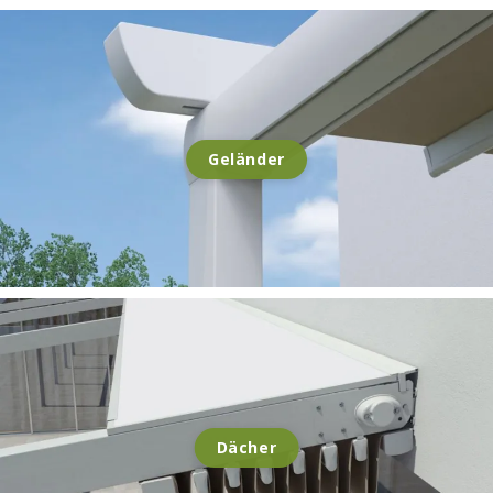
Geländer
Dächer