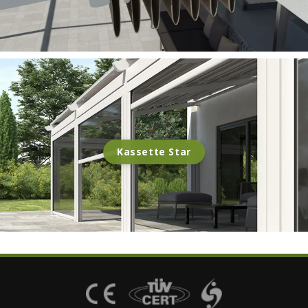
Kassette Star