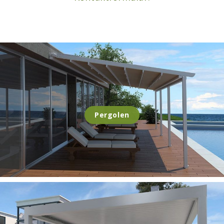
Pergolen