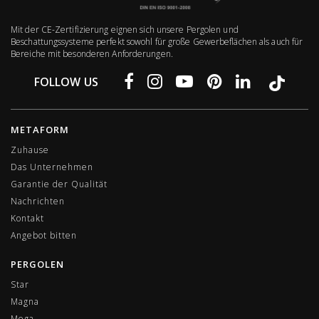
Mit der CE-Zertifizierung eignen sich unsere Pergolen und
Beschattungssysteme perfekt sowohl für große Gewerbeflächen als auch für
Bereiche mit besonderen Anforderungen.
FOLLOW US
METAFORM
Zuhause
Das Unternehmen
Garantie der Qualität
Nachrichten
Kontakt
Angebot bitten
PERGOLEN
Star
Magna
Mega