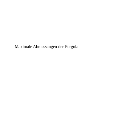
Maximale Abmessungen der Pergola