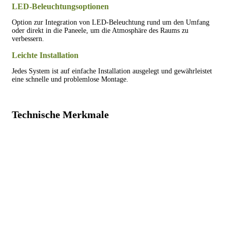
LED-Beleuchtungsoptionen
Option zur Integration von LED-Beleuchtung rund um den Umfang
oder direkt in die Paneele, um die Atmosphäre des Raums zu
verbessern.
Leichte Installation
Jedes System ist auf einfache Installation ausgelegt und gewährleistet
eine schnelle und problemlose Montage.
Technische Merkmale