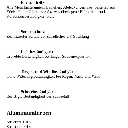
Edelstahlteile
Alle Metallhalterungen, Lamellen, Abdeckungen usw. bestehen aus
Edelstahl der Güteklasse A4, was überlegene Haltbarkeit und
Korrosionsbeständigkeit bietet.
Sonnenschutz
Zertifizierter Schutz vor schädlicher UV-Strahlung
Lichtbeständigkeit
Erprobte Beständigkeit bei langer Sonnenexposition
Regen- und Windbeständigkeit
Hohe Witterungsbeständigkeit bei Regen, Nässe und Wind
Schneebeständigkeit
Bestätigte Beständigkeit bei Schneefall
Aluminiumfarben
Structura 1013
Structura 9016