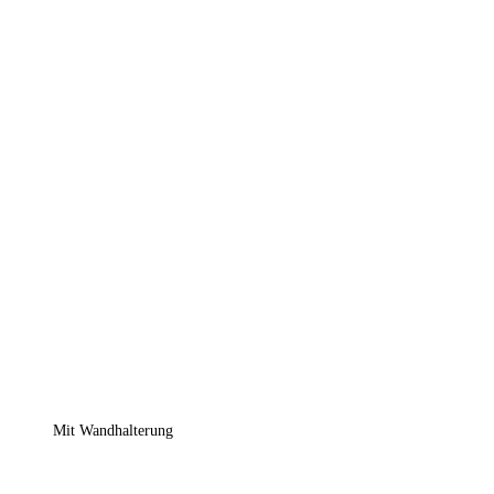
Mit Wandhalterung