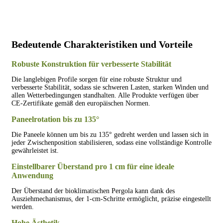
Bedeutende Charakteristiken und Vorteile
Robuste Konstruktion für verbesserte Stabilität
Die langlebigen Profile sorgen für eine robuste Struktur und
verbesserte Stabilität, sodass sie schweren Lasten, starken Winden und
allen Wetterbedingungen standhalten. Alle Produkte verfügen über
CE-Zertifikate gemäß den europäischen Normen.
Paneelrotation bis zu 135°
Die Paneele können um bis zu 135° gedreht werden und lassen sich in
jeder Zwischenposition stabilisieren, sodass eine vollständige Kontrolle
gewährleistet ist.
Einstellbarer Überstand pro 1 cm für eine ideale
Anwendung
Der Überstand der bioklimatischen Pergola kann dank des
Ausziehmechanismus, der 1-cm-Schritte ermöglicht, präzise eingestellt
werden.
Hohe Ästhetik