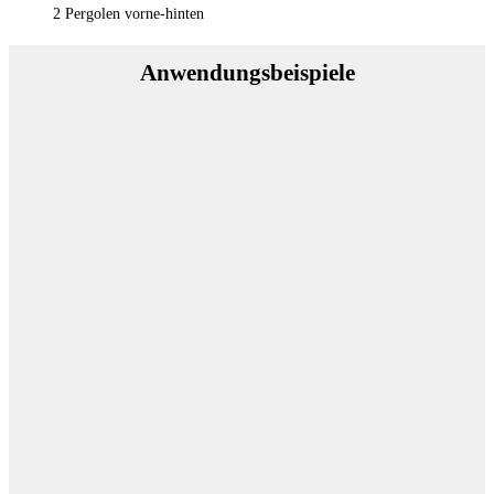
2 Pergolen vorne-hinten
Anwendungsbeispiele