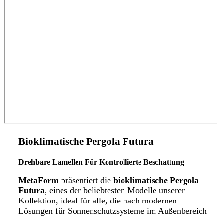
Bioklimatische Pergola Futura
Drehbare Lamellen Für Kontrollierte Beschattung
MetaForm
präsentiert die
bioklimatische Pergola
Futura
, eines der beliebtesten Modelle unserer
Kollektion, ideal für alle, die nach modernen
Lösungen für Sonnenschutzsysteme im Außenbereich