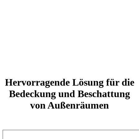
Hervorragende Lösung für die
Bedeckung und Beschattung
von Außenräumen