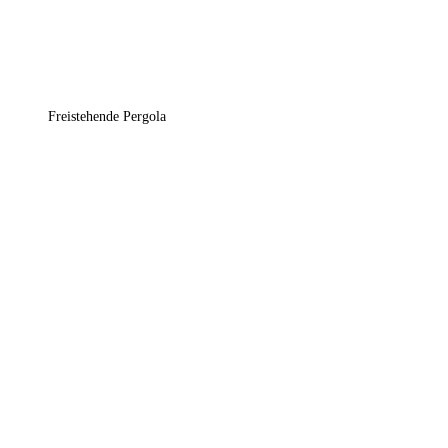
Freistehende Pergola