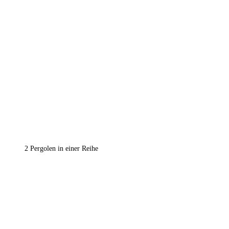
2 Pergolen in einer Reihe