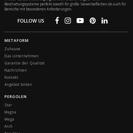
Beschattungssysteme perfekt sowohl für große Gewerbeflächen als auch für
Bereiche mit besonderen Anforderungen.
FOLLOW US
METAFORM
Zuhause
Das Unternehmen
Garantie der Qualität
Nachrichten
Kontakt
Angebot bitten
PERGOLEN
Star
Magna
Mega
Arch