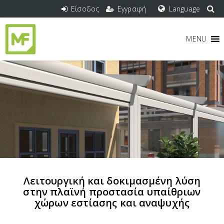
Είσοδος
Εγγραφή
Language
MENU
Λειτουργική και δοκιμασμένη λύση
στην πλαϊνή προστασία υπαίθριων
χώρων εστίασης και αναψυχής