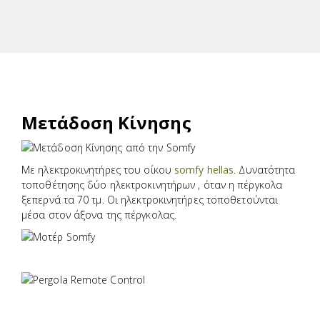
Μετάδοση Κίνησης
Με ηλεκτροκινητήρες του οίκου
somfy hellas
. Δυνατότητα
τοποθέτησης δύο ηλεκτροκινητήρων , όταν η πέργκολα
ξεπερνά τα 70 τμ. Οι ηλεκτροκινητήρες τοποθετούνται
μέσα στον άξονα της πέργκολας.