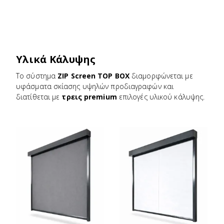
Υλικά Κάλυψης
Το σύστημα
ZIP Screen TOP BOX
διαμορφώνεται με
υφάσματα σκίασης υψηλών προδιαγραφών και
διατίθεται με
τρεις premium
επιλογές υλικού κάλυψης.