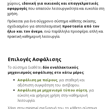
χώρους,
ιδανική για οικιακές και επαγγελματικές
εφαρμογές
που απαιτούν λειτουργικότητα και ευκολία στη
χρήση.
Πρόκειται για ένα σύγχρονο σύστημα κάθετης σκίασης,
σχεδιασμένο για αποτελεσματική
προστασία από τον
ήλιο και τον άνεμο
, ενώ παράλληλα προσφέρει απλή και
πρακτική καθημερινή λειτουργία.
Επιλογές Ασφάλισης
Το σύστημα διαθέτει
δύο εναλλακτικούς
μηχανισμούς ασφάλισης στο κάτω μέρος
:
Ασφάλιση με πείρους
, για σταθερή και
αξιόπιστη συγκράτηση του αντίβαρου.
Ασφάλιση με μηχανισμό τύπου σύρτη
, για
εύκολη και γρήγορη χρήση στην καθημερινή
λειτουργία.
Χάρη στον minimal σχεδιασμό του, το κάθετο σύστημα