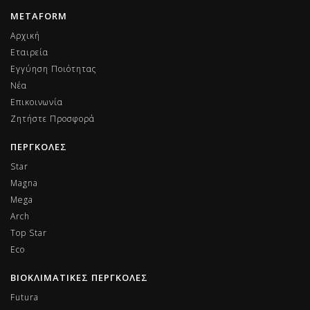
METAFORM
Αρχική
Εταιρεία
Εγγύηση Ποιότητας
Νέα
Επικοινωνία
Ζητήστε Προσφορά
ΠΕΡΓΚΟΛΕΣ
Star
Magna
Mega
Arch
Top Star
Eco
ΒΙΟΚΛΙΜΑΤΙΚΕΣ ΠΕΡΓΚΟΛΕΣ
Futura