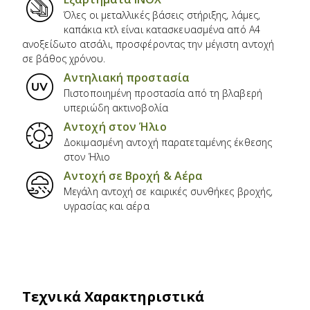
Όλες οι μεταλλικές βάσεις στήριξης, λάμες,
καπάκια κτλ είναι κατασκευασμένα από Α4
ανοξείδωτο ατσάλι, προσφέροντας την μέγιστη αντοχή
σε βάθος χρόνου.
Αντηλιακή προστασία
Πιστοποιημένη προστασία από τη βλαβερή
υπεριώδη ακτινοβολία
Αντοχή στον Ήλιο
Δοκιμασμένη αντοχή παρατεταμένης έκθεσης
στον Ήλιο
Αντοχή σε Βροχή & Αέρα
Μεγάλη αντοχή σε καιρικές συνθήκες βροχής,
υγρασίας και αέρα
Τεχνικά Χαρακτηριστικά