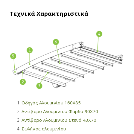
Τεχνικά Χαρακτηριστικά
Οδηγός Αλουμινίου 160X85
Αντίβαρο Αλουμινίου Φαρδύ 90X70
Αντίβαρο Αλουμινίου Στενό 43X70
Σωλήνας αλουμινίου