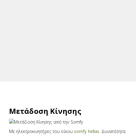
Μετάδοση Κίνησης
Με ηλεκτροκινητήρες του οίκου
somfy hellas
. Δυνατότητα