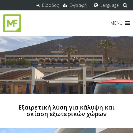
Είσοδος
Εγγραφή
Language
MENU
Εξαιρετική λύση για κάλυψη και
σκίαση εξωτερικών χώρων