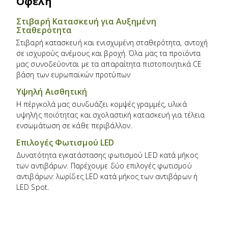
Οφέλη
Στιβαρή Κατασκευή για Αυξημένη
Σταθερότητα
Στιβαρή κατασκευή και ενισχυμένη σταθερότητα, αντοχή
σε ισχυρούς ανέμους και βροχή.
Όλα μας τα προϊόντα
μας συνοδεύονται με τα απαραίτητα πιστοποιητικά CE
βάση των ευρωπαϊκών προτύπων
Υψηλή Αισθητική
Η πέργκολά μας συνδυάζει κομψές γραμμές, υλικά
υψηλής ποιότητας και σχολαστική κατασκευή για τέλεια
ενσωμάτωση σε κάθε περιβάλλον.
Επιλογές Φωτισμού LED
Δυνατότητα εγκατάστασης φωτισμού LED κατά μήκος
των αντιβάρων.
Παρέχουμε δύο επιλογές φωτισμού
αντιβάρων: λωρίδες LED κατά μήκος των αντιβάρων ή
LED Spot.