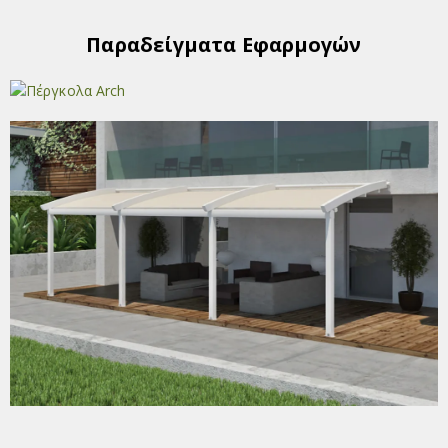
Παραδείγματα Εφαρμογών