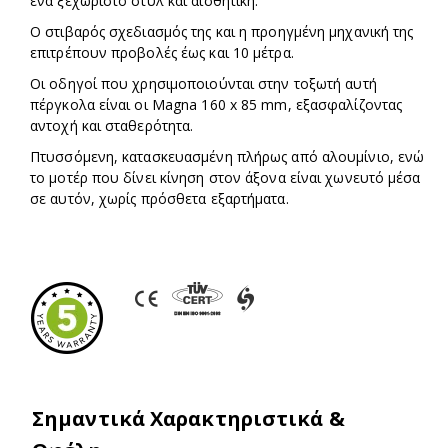
ένα ξεχωριστό στυλ και αισθητική.
Ο στιβαρός σχεδιασμός της και η προηγμένη μηχανική της
επιτρέπουν προβολές έως και 10 μέτρα.
Οι οδηγοί που χρησιμοποιούνται στην τοξωτή αυτή
πέργκολα είναι οι Magna 160 x 85 mm, εξασφαλίζοντας
αντοχή και σταθερότητα.
Πτυσσόμενη, κατασκευασμένη πλήρως από αλουμίνιο, ενώ
το μοτέρ που δίνει κίνηση στον άξονα είναι χωνευτό μέσα
σε αυτόν, χωρίς πρόσθετα εξαρτήματα.
Σημαντικά Χαρακτηριστικά &