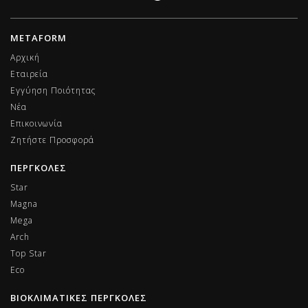
METAFORM
Αρχική
Εταιρεία
Εγγύηση Ποιότητας
Νέα
Επικοινωνία
Ζητήστε Προσφορά
ΠΕΡΓΚΟΛΕΣ
Star
Magna
Mega
Arch
Top Star
Eco
ΒΙΟΚΛΙΜΑΤΙΚΕΣ ΠΕΡΓΚΟΛΕΣ