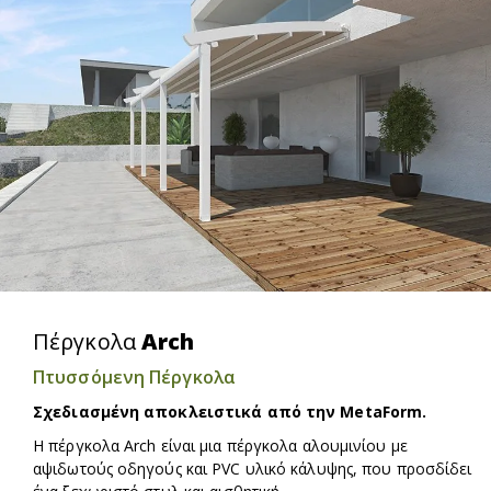
Πέργκολα
Arch
Πτυσσόμενη Πέργκολα
Σχεδιασμένη αποκλειστικά από την MetaForm.
Η πέργκολα Arch είναι μια πέργκολα αλουμινίου με
αψιδωτούς οδηγούς και PVC υλικό κάλυψης, που προσδίδει