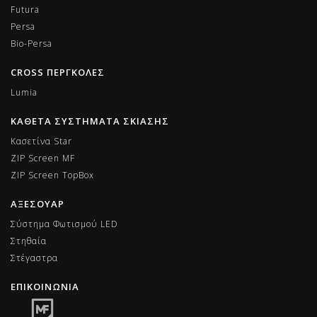
Futura
Persa
Bio-Persa
CROSS ΠΕΡΓΚΟΛΕΣ
Lumia
ΚΑΘΕΤΑ ΣΥΣΤΗΜΑΤΑ ΣΚΙΑΣΗΣ
Κασετίνα Star
ZIP Screen MF
ΖIP Screen TopBox
ΑΞΕΣΟΥΑΡ
Σύστημα Φωτισμού LED
Στηθαία
Στέγαστρα
ΕΠΙΚΟΙΝΩΝΙΑ