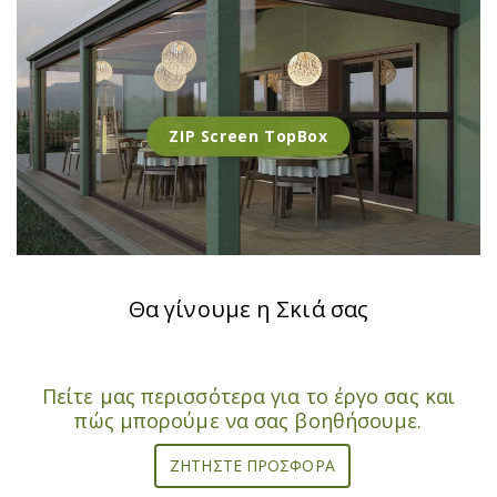
ΖIP Screen TopBox
Θα γίνουμε η Σκιά σας
Πείτε μας περισσότερα για το έργο σας και
πώς μπορούμε να σας βοηθήσουμε.
ΖΗΤΉΣΤΕ ΠΡΟΣΦΟΡΆ