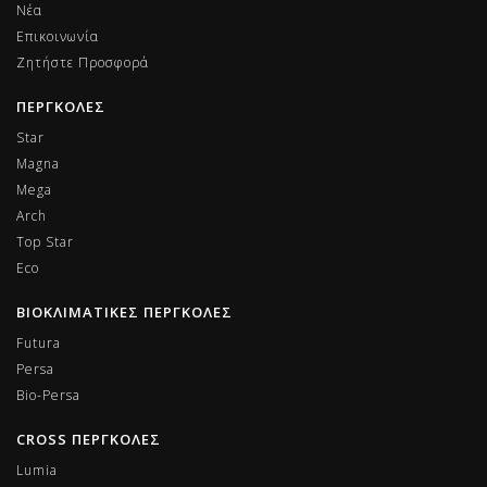
Νέα
Επικοινωνία
Ζητήστε Προσφορά
ΠΕΡΓΚΟΛΕΣ
Star
Magna
Mega
Arch
Top Star
Eco
ΒΙΟΚΛΙΜΑΤΙΚΕΣ ΠΕΡΓΚΟΛΕΣ
Futura
Persa
Bio-Persa
CROSS ΠΕΡΓΚΟΛΕΣ
Lumia