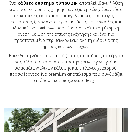
Ένα
κάθετο σύστημα τύπου ZIP
αποτελεί ιδανική λύση
για την επέκταση της χρήσης των εξωτερικών χώρων τόσο
σε κατοικίες όσο και σε επαγγελματικές εφαρμογές—
εστιατόρια, ξενοδοχεία, εγκαταστάσεις με πέργκολες και
ιδιωτικές κατοικίες—προσφέροντας καλύτερη θερμική
άνεση, μείωση της οπτικής ενόχλησης και ένα πιο
προστατευμένο περιβάλλον καθ’ όλη τη διάρκεια της
ημέρας και των εποχών.
Επιλέξτε τη λύση που ταιριάζει στις απαιτήσεις του έργου
σας. Όλα τα συστήματα υποστηρίζουν μεγάλη γκάμα
υφασμάτων/υλικών κάλυψης και επιλογές χειρισμού,
προσφέροντας ένα premium αποτέλεσμα που συνδυάζει
απόδοση και διαχρονικό design.