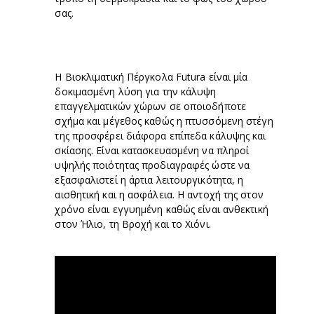
σας.
Η Βιοκλιματική Πέργκολα Futura είναι μία
δοκιμασμένη λύση για την κάλυψη
επαγγελματικών χώρων σε οποιοδήποτε
σχήμα και μέγεθος καθώς η πτυσσόμενη στέγη
της προσφέρει διάφορα επίπεδα κάλυψης και
σκίασης. Είναι κατασκευασμένη να πληροί
υψηλής ποιότητας προδιαγραφές ώστε να
εξασφαλιστεί η άρτια λειτουργικότητα, η
αισθητική και η ασφάλεια. Η αντοχή της στον
χρόνο είναι εγγυημένη καθώς είναι ανθεκτική
στον Ήλιο, τη Βροχή και το Χιόνι.