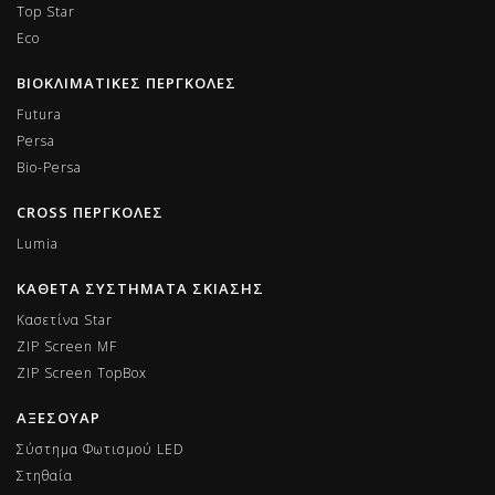
Top Star
Eco
ΒΙΟΚΛΙΜΑΤΙΚΕΣ ΠΕΡΓΚΟΛΕΣ
Futura
Persa
Bio-Persa
CROSS ΠΕΡΓΚΟΛΕΣ
Lumia
ΚΑΘΕΤΑ ΣΥΣΤΗΜΑΤΑ ΣΚΙΑΣΗΣ
Κασετίνα Star
ZIP Screen MF
ΖIP Screen TopBox
ΑΞΕΣΟΥΑΡ
Σύστημα Φωτισμού LED
Στηθαία