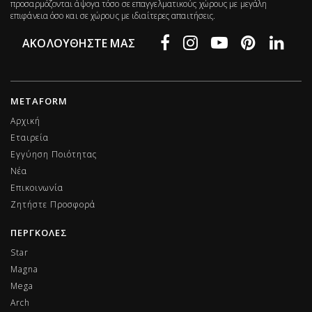
προσαρμόζονται άψογα τόσο σε επαγγελματικούς χώρους με μεγάλη
επιφάνεια όσο και σε χώρους με ιδιαίτερες απαιτήσεις.
ΑΚΟΛΟΥΘΉΣΤΕ ΜΑΣ
METAFORM
Αρχική
Εταιρεία
Εγγύηση Ποιότητας
Νέα
Επικοινωνία
Ζητήστε Προσφορά
ΠΕΡΓΚΟΛΕΣ
Star
Magna
Mega
Arch