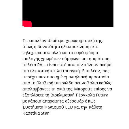
Τα επιπλέον ιδιαίτερα χαρακτηριστικά της,
όπως η δυνατότητα ηλεκτροκίνησης και
τηλεχειρισμού αλλά και το ευρύ φάσμα
επιλογής χρωμάτων σύμφωνα με τη πρότυπη
παλέτα RAL, είναι αυτά που την κάνουν ακόμα
πιο ελκυστική και λειτουργική. Επιπλέον, σας
παρέχει πιστοποιημένη αντηλιακή προστασία
από τη βλαβερή υπεριώδη ακτινοβολία καθώς
απολαμβάνετε τη σκιά της. Μπορείτε επίσης να
εξοπλίσετε τη Βιοκλιματική Πέργκολα Futura
με κάποια απαραίτητα αξεσουάρ όπως
Συστήματα Φωτισμού LED και την Κάθετη
Κασετίνα Star.