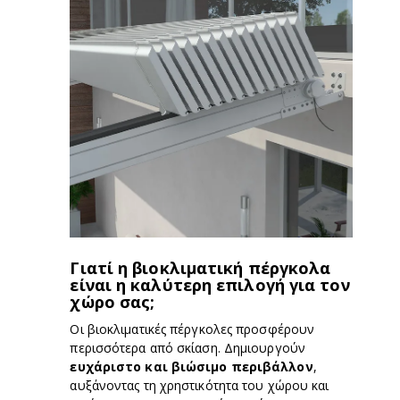
Γιατί η βιοκλιματική πέργκολα
είναι η καλύτερη επιλογή για τον
χώρο σας;
Οι βιοκλιματικές πέργκολες προσφέρουν
περισσότερα από σκίαση. Δημιουργούν
ευχάριστο και βιώσιμο περιβάλλον
,
αυξάνοντας τη χρηστικότητα του χώρου και