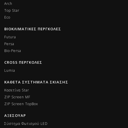
Arch
Top Star
Eco
ΒΙΟΚΛΙΜΑΤΙΚΕΣ ΠΕΡΓΚΟΛΕΣ
Futura
Persa
Bio-Persa
CROSS ΠΕΡΓΚΟΛΕΣ
Lumia
ΚΑΘΕΤΑ ΣΥΣΤΗΜΑΤΑ ΣΚΙΑΣΗΣ
Κασετίνα Star
ZIP Screen MF
ΖIP Screen TopBox
ΑΞΕΣΟΥΑΡ
Σύστημα Φωτισμού LED