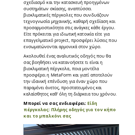
σχεδιασμό και την κατασκευή προηγμένων
συστημάτων σκίασης, αναπτύσσει
βιοκλιματικές πέργκολες που συνδυάζουν
τεχνογνωσία μηχανικής, καθαρή σχεδίαση και
προσαρμοστικότητα στις ανάγκες κάθε έργου.
Είτε πρόκειται για ιδιωτική κατοικία είτε για
επαγγελματικό project, προσφέρει λύσεις που
ενσωματώνονται αρμονικά στον χώρο.
Ακολουθεί ένας αναλυτικός οδηγός που θα
σας βοηθήσει να κατανοήσετε τι είναι η
βιοκλιματική πέργκολα, ποια μοντέλα
προσφέρει η MetaForm και γιατί αποτελούν
την ιδανική επένδυση για έναν χώρο που
παραμένει άνετος, προστατευμένος και
καλαίσθητος καθ’ όλη τη διάρκεια του χρόνου.
Μπορεί να σας ενδιαφέρει:
Είδη
πέργκολας: Πλήρης οδηγός για τον κήπο
και το μπαλκόνι σας