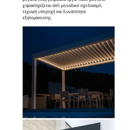
χαρακτηρίζεται από μοναδικό σχεδιασμό,
τεχνική υπεροχή και δυνατότητα
εξατομίκευσης.