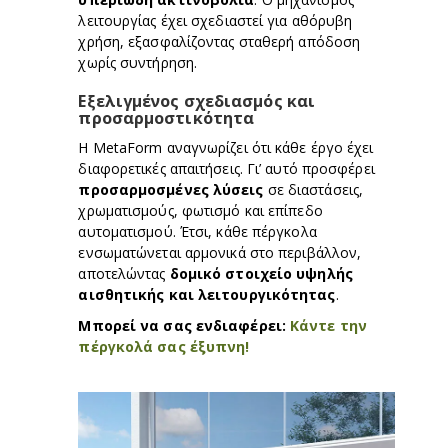
λειτουργίας έχει σχεδιαστεί για αθόρυβη
χρήση, εξασφαλίζοντας σταθερή απόδοση
χωρίς συντήρηση.
Εξελιγμένος σχεδιασμός και
προσαρμοστικότητα
Η MetaForm αναγνωρίζει ότι κάθε έργο έχει
διαφορετικές απαιτήσεις. Γι’ αυτό προσφέρει
προσαρμοσμένες λύσεις
σε διαστάσεις,
χρωματισμούς, φωτισμό και επίπεδο
αυτοματισμού. Έτσι, κάθε πέργκολα
ενσωματώνεται αρμονικά στο περιβάλλον,
αποτελώντας
δομικό στοιχείο υψηλής
αισθητικής και λειτουργικότητας
.
Μπορεί να σας ενδιαφέρει:
Κάντε την
πέργκολά σας έξυπνη!