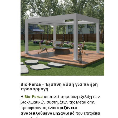
Bio-Persa – Έξυπνη λύση για πλήρη
προσαρμογή
Η
Bio-Persa
αποτελεί τη φυσική εξέλιξη των
βιοκλιματικών συστημάτων της MetaForm,
προσφέροντας έναν
οριζόντιο
αναδιπλούμενο μηχανισμό
που επιτρέπει