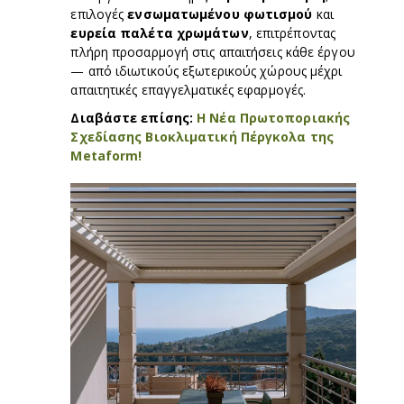
επιλογές
ενσωματωμένου φωτισμού
και
ευρεία παλέτα χρωμάτων
, επιτρέποντας
πλήρη προσαρμογή στις απαιτήσεις κάθε έργου
— από ιδιωτικούς εξωτερικούς χώρους μέχρι
απαιτητικές επαγγελματικές εφαρμογές.
Διαβάστε επίσης:
Η Νέα Πρωτοποριακής
Σχεδίασης Βιοκλιματική Πέργκολα της
Metaform!